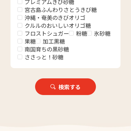
プレミアムきび砂糖
宮古島ふんわりさとうきび糖
沖縄・奄美のきびオリゴ
クルルのおいしいオリゴ糖
フロストシュガー
粉糖
氷砂糖
果糖
加工黒糖
南国育ちの黒砂糖
ささっと！砂糖
検索する