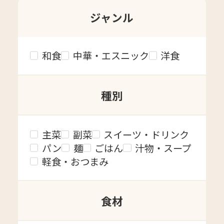
ジャンル
和食
中華・エスニック
洋食
種別
主菜
副菜
スイーツ・ドリンク
パン
麺
ごはん
汁物・スープ
軽食・おつまみ
食材