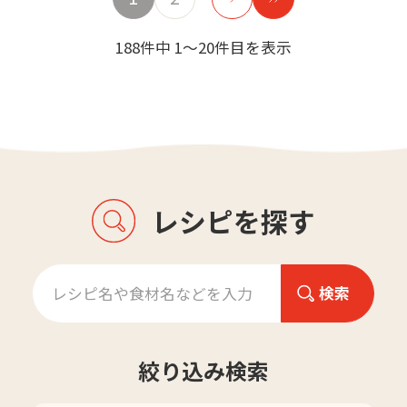
188件中 1～20件目を表示
レシピを探す
絞り込み検索