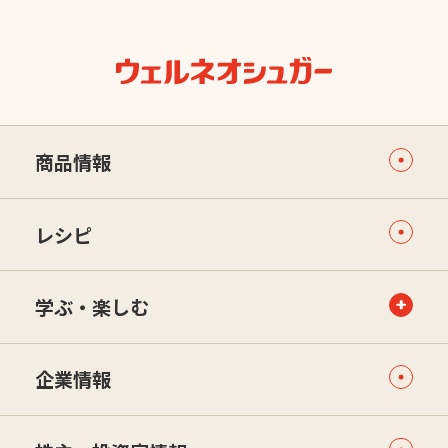
商品情報
レシピ
学ぶ・楽しむ
企業情報