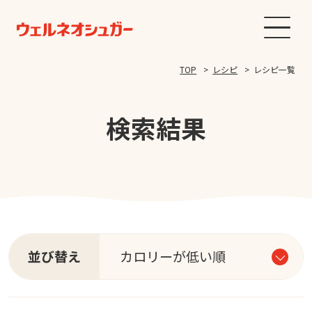
TOP
レシピ
レシピ一覧
検索結果
並び替え