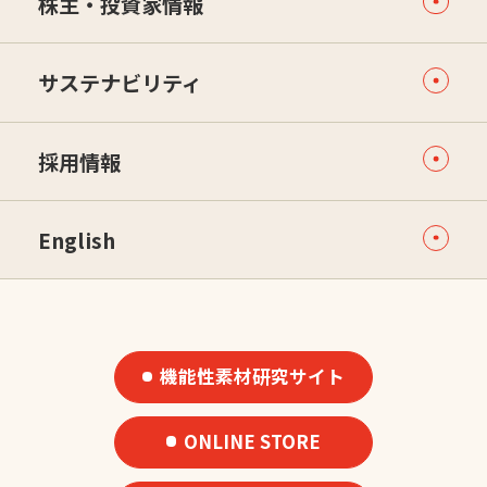
株主・投資家情報
サステナビリティ
採用情報
English
機能性素材研究サイト
ONLINE STORE