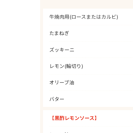
牛焼肉用(ロースまたはカルビ)
たまねぎ
ズッキーニ
レモン(輪切り)
オリーブ油
バター
【黒酢レモンソース】