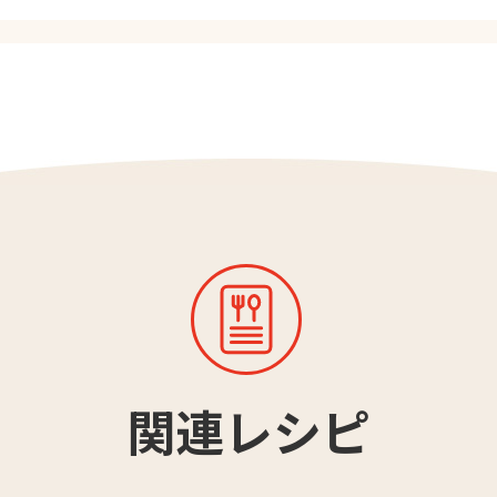
関連レシピ