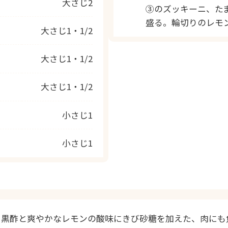
大さじ2
③のズッキーニ、た
盛る。輪切りのレモ
大さじ1・1/2
大さじ1・1/2
大さじ1・1/2
小さじ1
小さじ1
る黒酢と爽やかなレモンの酸味にきび砂糖を加えた、肉にも