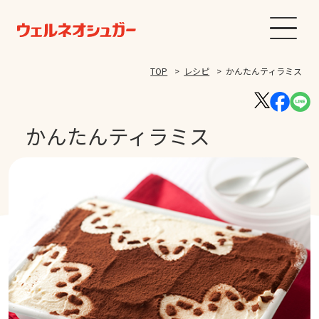
TOP
レシピ
かんたんティラミス
かんたんティラミス