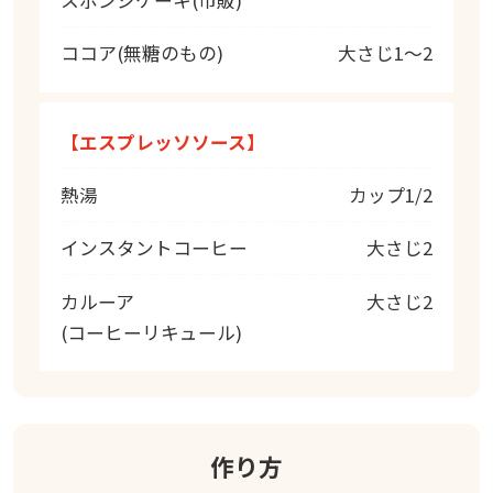
ココア(無糖のもの)
大さじ1～2
【エスプレッソソース】
熱湯
カップ1/2
インスタントコーヒー
大さじ2
カルーア
大さじ2
(コーヒーリキュール)
作り方