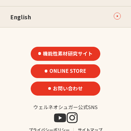
English
機能性素材研究サイト
ONLINE STORE
お問い合わせ
ウェルネオシュガー公式SNS
プライバシーポリシー
サイトマップ