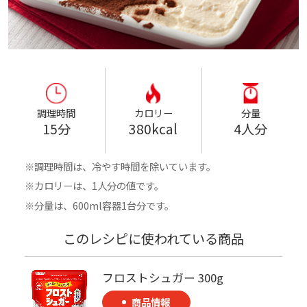
調理時間
カロリー
分量
15分
380kcal
4人分
調理時間は、冷やす時間を除いています。
カロリーは、1人分の値です。
分量は、600ml容器1台分です。
このレシピに使われている商品
フロストシュガー 300g
商品情報