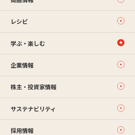
レシピ
学ぶ・楽しむ
企業情報
株主・投資家情報
サステナビリティ
採用情報