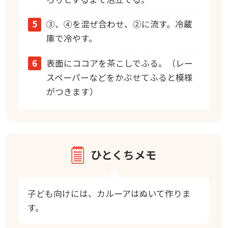
5
③、④を混ぜ合わせ、②に流す。冷蔵
庫で冷やす。
6
表面にココアを茶こしでふる。（レー
スペーパーなどをかぶせてふると模様
がつきます）
ひとくちメモ
子ども向けには、カルーアはぬいて作りま
す。