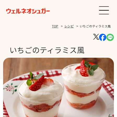
TOP
レシピ
いちごのティラミス風
いちごのティラミス風