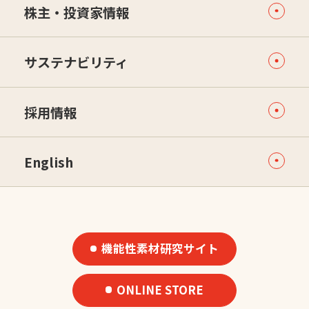
株主・投資家情報
サステナビリティ
採用情報
English
機能性素材研究サイト
ONLINE STORE