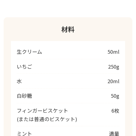
材料
生クリーム
50ml
いちご
250g
水
20ml
白砂糖
50g
フィンガービスケット
6枚
(または普通のビスケット)
ミント
適量