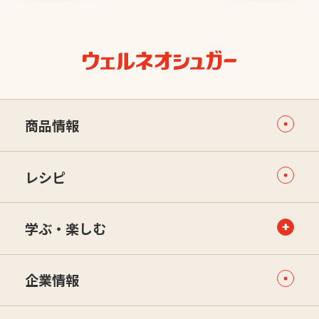
商品情報
レシピ
学ぶ・楽しむ
企業情報