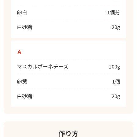
卵白
1個分
白砂糖
20g
Ａ
マスカルポーネチーズ
100g
卵黄
1個
白砂糖
20g
作り方