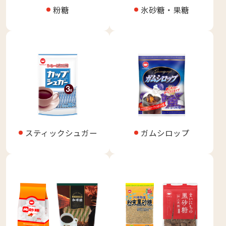
粉糖
氷砂糖・果糖
スティックシュガー
ガムシロップ