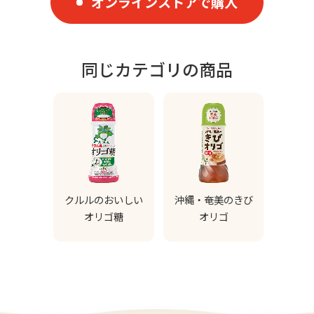
オンラインストアで購入
同じカテゴリの商品
クルルのおいしい
沖縄・奄美のきび
オリゴ糖
オリゴ