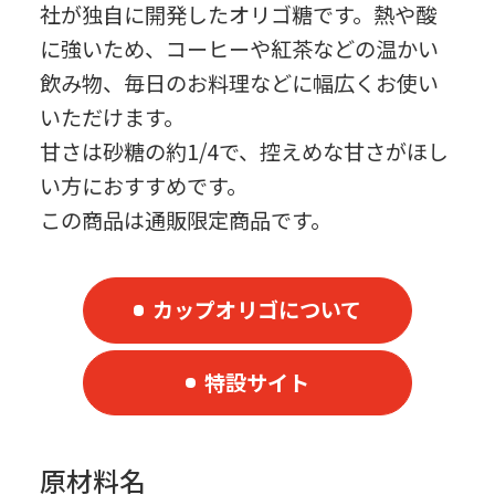
社が独自に開発したオリゴ糖です。熱や酸
に強いため、コーヒーや紅茶などの温かい
飲み物、毎日のお料理などに幅広くお使い
いただけます。
甘さは砂糖の約1/4で、控えめな甘さがほし
い方におすすめです。
この商品は通販限定商品です。
カップオリゴについて
特設サイト
原材料名