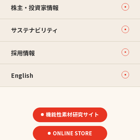
株主・投資家情報
サステナビリティ
採用情報
English
機能性素材研究サイト
ONLINE STORE