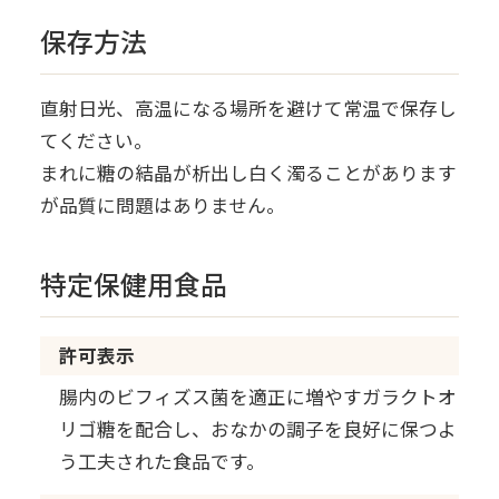
保存方法
直射日光、高温になる場所を避けて常温で保存し
てください。
まれに糖の結晶が析出し白く濁ることがあります
が品質に問題はありません。
特定保健用食品
許可表示
腸内のビフィズス菌を適正に増やすガラクトオ
リゴ糖を配合し、おなかの調子を良好に保つよ
う工夫された食品です。