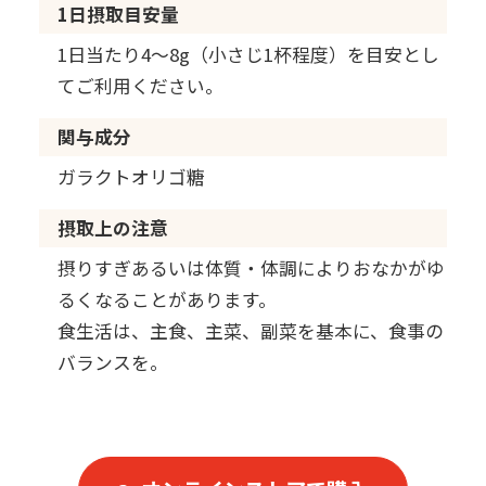
1日摂取目安量
1日当たり4～8g（小さじ1杯程度）を目安とし
てご利用ください。
関与成分
ガラクトオリゴ糖
摂取上の注意
摂りすぎあるいは体質・体調によりおなかがゆ
るくなることがあります。
食生活は、主食、主菜、副菜を基本に、食事の
バランスを。