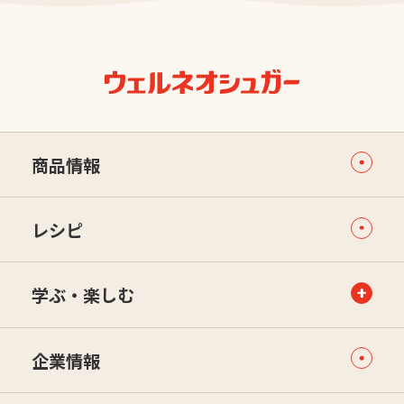
商品情報
レシピ
学ぶ・楽しむ
企業情報