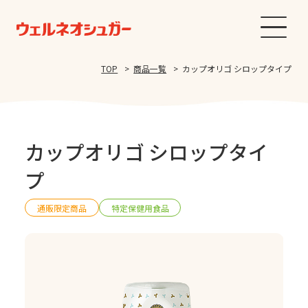
TOP
商品一覧
カップオリゴ シロップタイプ
カップオリゴ シロップタイ
プ
通販限定商品
特定保健用食品