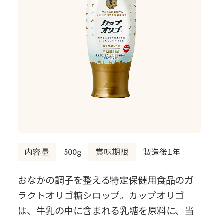
内容量
500g
賞味期限
製造後1年
おなかの調子を整える特定保健用食品のガ
ラクトオリゴ糖シロップ。カップオリゴ
は、牛乳の中に含まれる乳糖を原料に、当