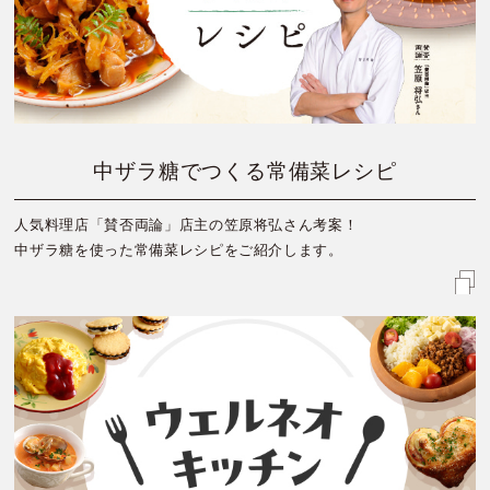
中ザラ糖でつくる常備菜レシピ
人気料理店「賛否両論」店主の笠原将弘さん考案！
中ザラ糖を使った常備菜レシピをご紹介します。