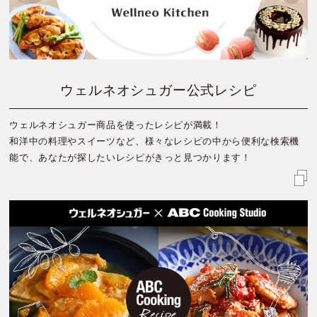
ウェルネオシュガー公式レシピ
ウェルネオシュガー商品を使ったレシピが満載！
和洋中の料理やスイーツなど、様々なレシピの中から便利な検索機
能で、あなたが探したいレシピがきっと見つかります！