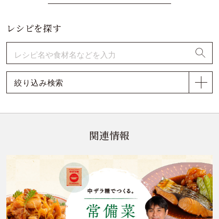
レシピを探す
絞り込み検索
関連情報