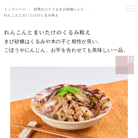
トップページ
›
四季のコクうまきび砂糖レシピ
›
れんこんとまいたけのくるみ和え
れんこんとまいたけのくるみ和え
きび砂糖はくるみや木の子と相性が良い。
ごぼうやにんじん、お芋を合わせても美味しい一品。