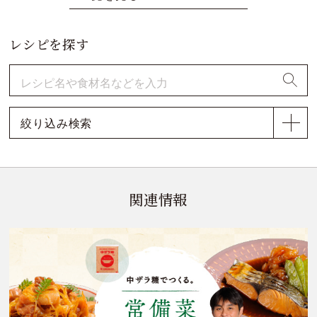
レシピを探す
絞り込み検索
関連情報