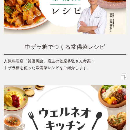
中ザラ糖でつくる常備菜レシピ
人気料理店「賛否両論」店主の笠原将弘さん考案！
中ザラ糖を使った常備菜レシピをご紹介します。