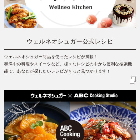
ウェルネオシュガー公式レシピ
ウェルネオシュガー商品を使ったレシピが満載！
和洋中の料理やスイーツなど、様々なレシピの中から便利な検索機
能で、あなたが探したいレシピがきっと見つかります！