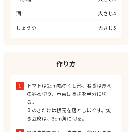
酒
大さじ4
しょうゆ
大さじ5
作り方
1
トマトは2cm幅のくし形、ねぎは厚め
の斜め切り、春菊は長さを半分に切
る。
えのきだけは根元を落としほぐす。焼
き豆腐は、3cm角に切る。