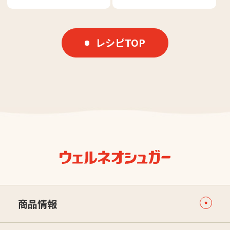
レシピTOP
商品情報