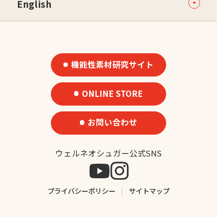
English
機能性素材研究サイト
ONLINE STORE
お問い合わせ
ウェルネオシュガー公式SNS
プライバシーポリシー
サイトマップ