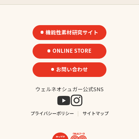
機能性素材研究サイト
ONLINE STORE
お問い合わせ
ウェルネオシュガー公式SNS
プライバシーポリシー
サイトマップ