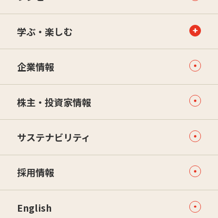
学ぶ・楽しむ
企業情報
株主・投資家情報
サステナビリティ
採用情報
English