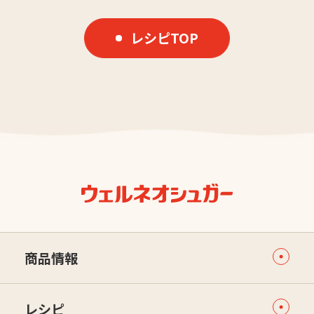
レシピTOP
商品情報
レシピ