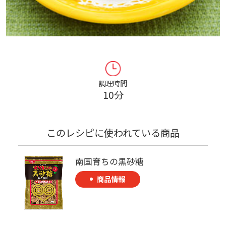
調理時間
10分
このレシピに使われている商品
南国育ちの黒砂糖
商品情報