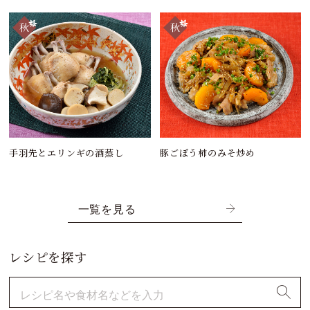
手羽先とエリンギの酒蒸し
豚ごぼう柿のみそ炒め
一覧を見る
レシピを探す