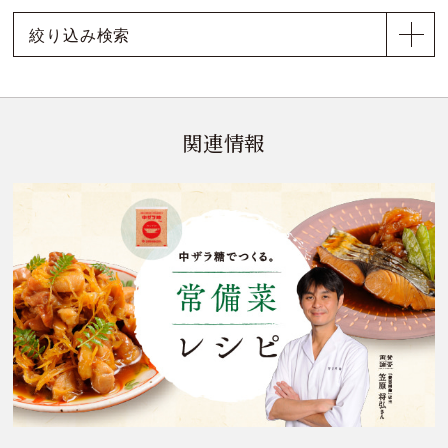
絞り込み検索
関連情報