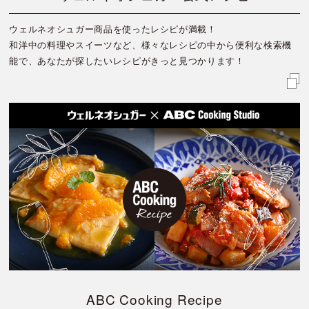
ウェルネオシュガー商品を使ったレシピが満載！
和洋中の料理やスイーツなど、様々なレシピの中から便利な検索機
能で、あなたが探したいレシピがきっと見つかります！
ABC Cooking Recipe