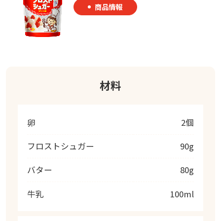
商品情報
材料
卵
2個
フロストシュガー
90g
バター
80g
牛乳
100ml