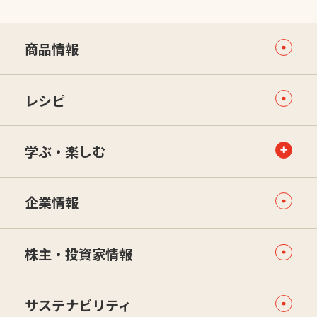
商品情報
レシピ
学ぶ・楽しむ
企業情報
株主・投資家情報
サステナビリティ