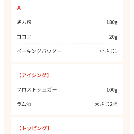
Ａ
薄力粉
180g
ココア
20g
ベーキングパウダー
小さじ1
【アイシング】
フロストシュガー
100g
ラム酒
大さじ2強
【トッピング】