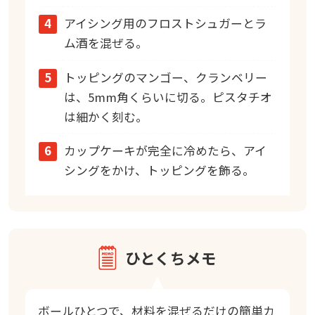
4
アイシング用のフロストシュガーとラ
ム酒を混ぜる。
5
トッピングのマンゴー、クランベリー
は、5mm角くらいに切る。ピスタチオ
は細かく刻む。
6
カップケーキが完全に冷めたら、アイ
シングをかけ、トッピングを飾る。
ひとくちメモ
ボールひとつで、材料を混ぜるだけの簡単カ