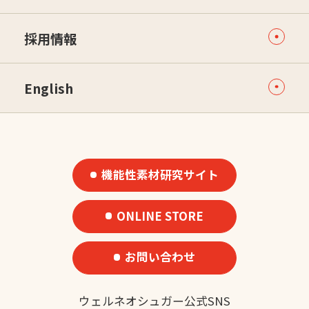
採用情報
English
機能性素材研究サイト
ONLINE STORE
お問い合わせ
ウェルネオシュガー公式SNS