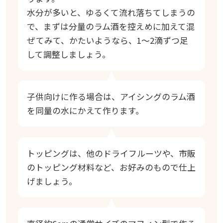
水分が多いと、ゆるくて流れ落ちてしまうの
で、まずは分量のラム酒を控えめに加えて混
ぜてみて、かたいようなら、1～2滴ずつ足
して調整しましょう。
子供向けに作る場合は、アイシングのラム酒
を同量の水にかえて作ります。
トッピングは、他のドライフルーツや、市販
のトッピング材料など、お好みのもので仕上
げましょう。