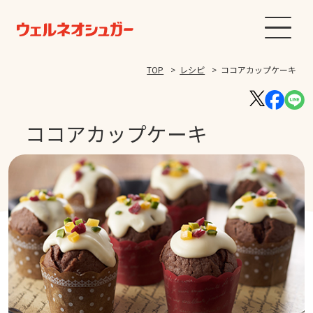
TOP
レシピ
ココアカップケーキ
ココアカップケーキ