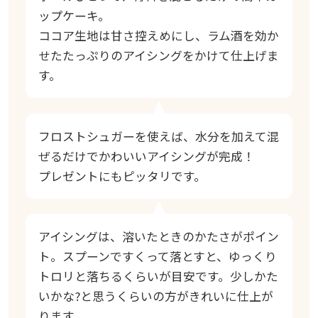
ップケーキ。
ココア生地は甘さ控えめにし、ラム酒を効か
せたたっぷりのアイシングをかけて仕上げま
す。
フロストシュガーを使えば、水分を加えて混
ぜるだけでかわいいアイシングが完成！
プレゼントにもピッタリです。
アイシングは、溶いたときのかたさがポイン
ト。スプーンですくって落とすと、ゆっくり
トロリと落ちるくらいが目安です。少しかた
いかな?と思うくらいの方がきれいに仕上が
ります。