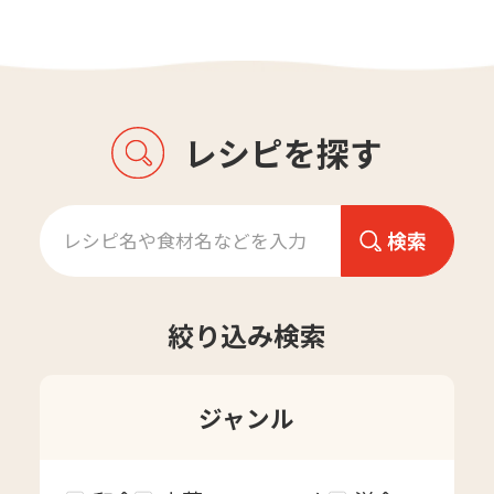
レシピを探す
絞り込み検索
ジャンル