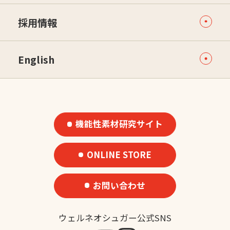
採用情報
English
機能性素材研究サイト
ONLINE STORE
お問い合わせ
ウェルネオシュガー公式SNS