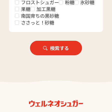
フロストシュガー
粉糖
氷砂糖
果糖
加工黒糖
南国育ちの黒砂糖
ささっと！砂糖
検索する