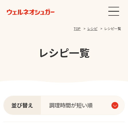
TOP
レシピ
レシピ一覧
レシピ一覧
並び替え