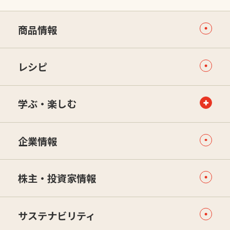
商品情報
レシピ
学ぶ・楽しむ
企業情報
株主・投資家情報
サステナビリティ