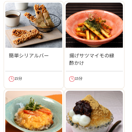
簡単シリアルバー
揚げサツマイモの緑
酢かけ
15分
15分