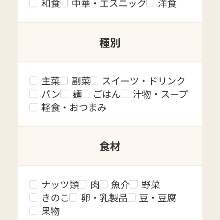
和食
中華・エスニック
洋食
種別
主菜
副菜
スイーツ・ドリンク
パン
麺
ごはん
汁物・スープ
軽食・おつまみ
食材
ナッツ類
肉
魚介
野菜
きのこ
卵・乳製品
豆・豆腐
果物