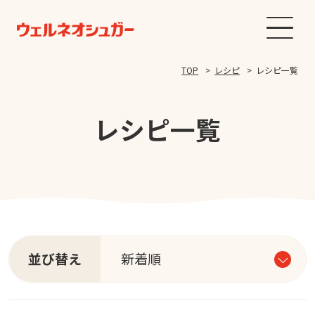
TOP
レシピ
レシピ一覧
レシピ一覧
並び替え