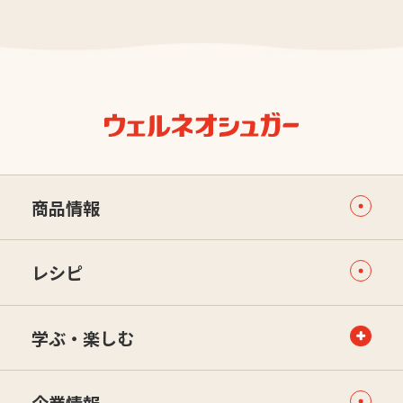
商品情報
レシピ
学ぶ・楽しむ