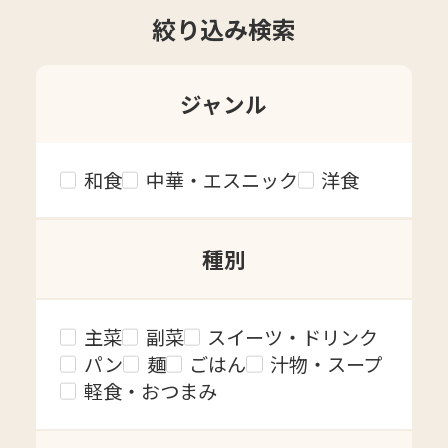
絞り込み検索
ジャンル
和食
中華・エスニック
洋食
種別
主菜
副菜
スイーツ・ドリンク
パン
麺
ごはん
汁物・スープ
軽食・おつまみ