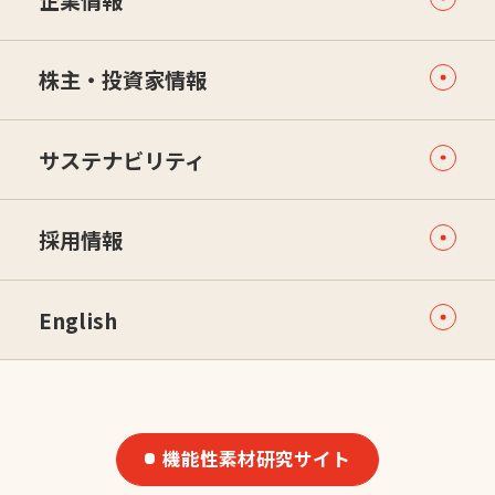
企業情報
株主・投資家情報
サステナビリティ
採用情報
English
機能性素材研究サイト